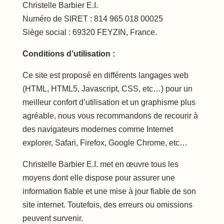
Christelle Barbier E.I.
Numéro de SIRET : 814 965 018 00025
Siège social : 69320 FEYZIN, France.
Conditions d’utilisation :
Ce site est proposé en différents langages web
(HTML, HTML5, Javascript, CSS, etc…) pour un
meilleur confort d’utilisation et un graphisme plus
agréable, nous vous recommandons de recourir à
des navigateurs modernes comme Internet
explorer, Safari, Firefox, Google Chrome, etc…
Christelle Barbier E.I. met en œuvre tous les
moyens dont elle dispose pour assurer une
information fiable et une mise à jour fiable de son
site internet. Toutefois, des erreurs ou omissions
peuvent survenir.