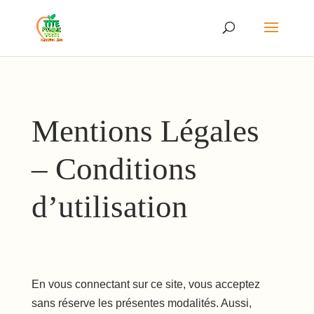
Mentions Légales
– Conditions
d’utilisation
En vous connectant sur ce site, vous acceptez
sans réserve les présentes modalités. Aussi,