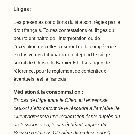
Litiges :
Les présentes conditions du site sont régies par le
droit français. Toutes contestations ou litiges qui
pourraient naître de l’interprétation ou de
l’exécution de celles-ci seront de la compétence
exclusive des tribunaux dont dépend le siège
social de Christelle Barbier E.I.. La langue de
référence, pour le règlement de contentieux
éventuels, est le français.
Médiation à la consommation :
En cas de litige entre le Client et l’entreprise,
ceux-ci s’efforceront de le résoudre à l’amiable (le
Client adressera une réclamation écrite auprès du
professionnel ou, le cas échéant, auprès du
Service Relations Clientèle du professionnel).