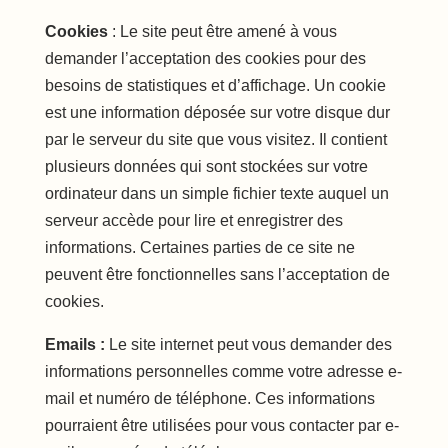
Cookies
: Le site peut être amené à vous
demander l’acceptation des cookies pour des
besoins de statistiques et d’affichage. Un cookie
est une information déposée sur votre disque dur
par le serveur du site que vous visitez. Il contient
plusieurs données qui sont stockées sur votre
ordinateur dans un simple fichier texte auquel un
serveur accède pour lire et enregistrer des
informations. Certaines parties de ce site ne
peuvent être fonctionnelles sans l’acceptation de
cookies.
Emails :
Le site internet peut vous demander des
informations personnelles comme votre adresse e-
mail et numéro de téléphone. Ces informations
pourraient être utilisées pour vous contacter par e-