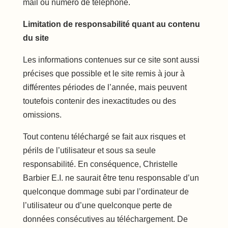
mail ou numéro de téléphone.
Limitation de responsabilité quant au contenu
du site
Les informations contenues sur ce site sont aussi
précises que possible et le site remis à jour à
différentes périodes de l’année, mais peuvent
toutefois contenir des inexactitudes ou des
omissions.
Tout contenu téléchargé se fait aux risques et
périls de l’utilisateur et sous sa seule
responsabilité. En conséquence, Christelle
Barbier E.I. ne saurait être tenu responsable d’un
quelconque dommage subi par l’ordinateur de
l’utilisateur ou d’une quelconque perte de
données consécutives au téléchargement. De