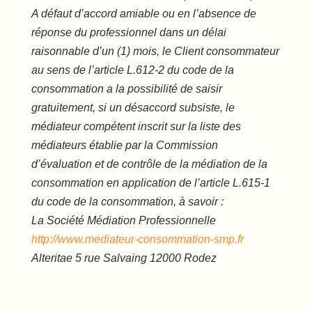
A défaut d’accord amiable ou en l’absence de
réponse du professionnel dans un délai
raisonnable d’un (1) mois, le Client consommateur
au sens de l’article L.612-2 du code de la
consommation a la possibilité de saisir
gratuitement, si un désaccord subsiste, le
médiateur compétent inscrit sur la liste des
médiateurs établie par la Commission
d’évaluation et de contrôle de la médiation de la
consommation en application de l’article L.615-1
du code de la consommation, à savoir :
La Société Médiation Professionnelle
http://www.mediateur-consommation-smp.fr
Alteritae 5 rue Salvaing 12000 Rodez