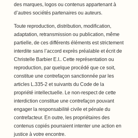
des marques, logos ou contenus appartenant à
d’autres sociétés partenaires ou auteurs.
Toute reproduction, distribution, modification,
adaptation, retransmission ou publication, même
partielle, de ces différents éléments est strictement
interdite sans l’accord exprès préalable et écrit de
Christelle Barbier E.I.. Cette représentation ou
reproduction, par quelque procédé que ce soit,
constitue une contrefaçon sanctionnée par les
articles L.335-2 et suivants du Code de la
propriété intellectuelle. Le non-respect de cette
interdiction constitue une contrefaçon pouvant
engager la responsabilité civile et pénale du
contrefacteur. En outre, les propriétaires des
contenus copiés pourraient intenter une action en
justice à votre encontre.