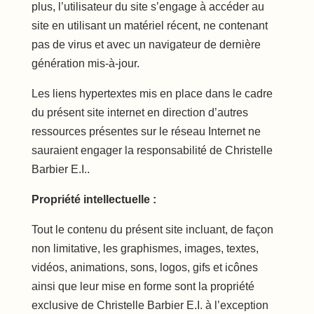
plus, l’utilisateur du site s’engage à accéder au
site en utilisant un matériel récent, ne contenant
pas de virus et avec un navigateur de dernière
génération mis-à-jour.
Les liens hypertextes mis en place dans le cadre
du présent site internet en direction d’autres
ressources présentes sur le réseau Internet ne
sauraient engager la responsabilité de Christelle
Barbier E.I..
Propriété intellectuelle :
Tout le contenu du présent site incluant, de façon
non limitative, les graphismes, images, textes,
vidéos, animations, sons, logos, gifs et icônes
ainsi que leur mise en forme sont la propriété
exclusive de Christelle Barbier E.I. à l’exception