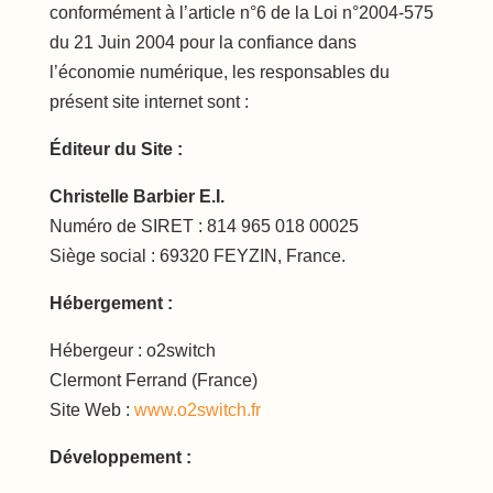
conformément à l’article n°6 de la Loi n°2004-575
du 21 Juin 2004 pour la confiance dans
l’économie numérique, les responsables du
présent site internet sont :
Éditeur du Site :
Christelle Barbier E.I.
Numéro de SIRET : 814 965 018 00025
Siège social : 69320 FEYZIN, France.
Hébergement :
Hébergeur : o2switch
Clermont Ferrand (France)
Site Web :
www.o2switch.fr
Développement :